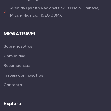
Avenida Ejercito Nacional 843 B Piso 5, Granada,
Miguel Hidalgo, 11520 CDMX
MIGRATRAVEL
Sobre nosotros
Comunidad
Recompensas
Trabaja con nosotros
Contacto
Explora