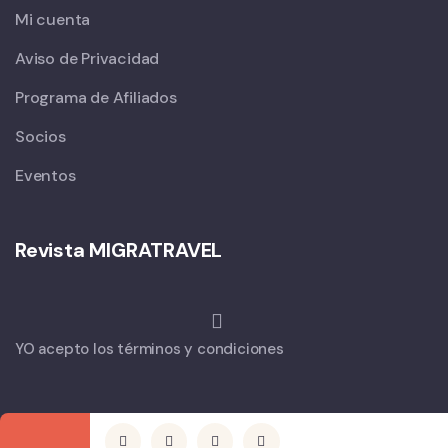
Mi cuenta
Aviso de Privacidad
Programa de Afiliados
Socios
Eventos
Revista MIGRATRAVEL
YO acepto los términos y condiciones